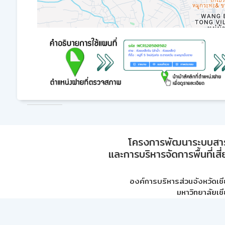
โครงการพัฒนาระบบสา
และการบริหารจัดการพื้นที่เส
องค์การบริหารส่วนจังหวัดเชี
มหาวิทยาลัยเชี