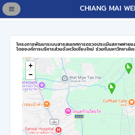
CHIANG MAI WE
โครงการพัฒนาระบบสารสนเทศการตรวจประเมินสภาพฝายและการบร
โดยองค์การบริหารส่วนจังหวัดเชียงใหม่ ร่วมกับมหาวิทยาลัยเ
+
−