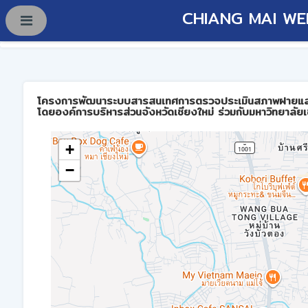
CHIANG MAI WE
โครงการพัฒนาระบบสารสนเทศการตรวจประเมินสภาพฝายและการบร
โดยองค์การบริหารส่วนจังหวัดเชียงใหม่ ร่วมกับมหาวิทยาลัยเ
+
−