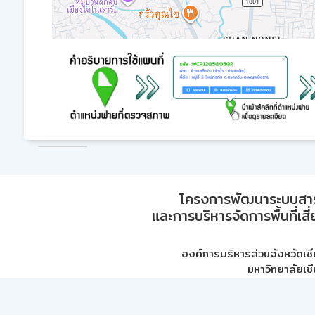
โครงการพัฒนาระบบสา
และการบริหารจัดการพื้นที่เส
องค์การบริหารส่วนจังหวัดเชี
มหาวิทยาลัยเชี