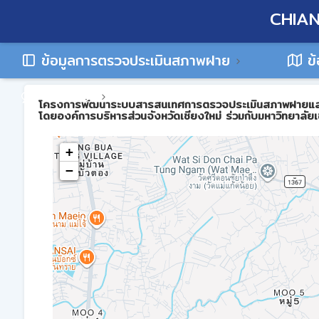
CHIAN
ข้อมูลการตรวจประเมินสภาพฝาย
ข้
ติดต่อเรา
โครงการพัฒนาระบบสารสนเทศการตรวจประเมินสภาพฝายและการบร
โดยองค์การบริหารส่วนจังหวัดเชียงใหม่ ร่วมกับมหาวิทยาลัยเ
+
−