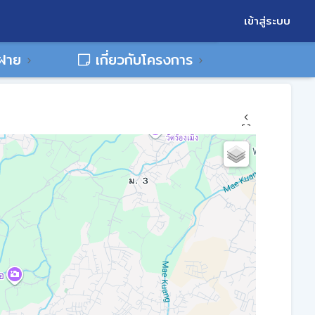
เข้าสู่ระบบ
พฝาย
เกี่ยวกับโครงการ