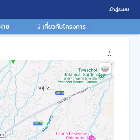
เข้าสู่ระบบ
พฝาย
เกี่ยวกับโครงการ