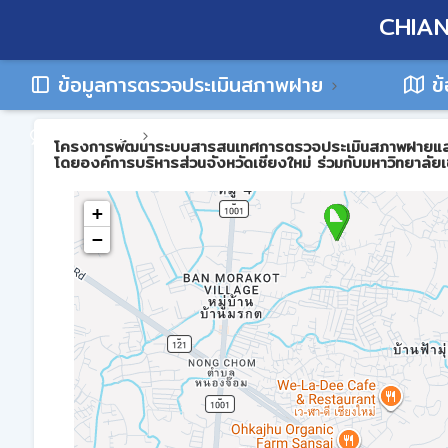
CHIAN
ข้อมูลการตรวจประเมินสภาพฝาย
ข้
ติดต่อเรา
โครงการพัฒนาระบบสารสนเทศการตรวจประเมินสภาพฝายและการบร
โดยองค์การบริหารส่วนจังหวัดเชียงใหม่ ร่วมกับมหาวิทยาลัยเ
+
−