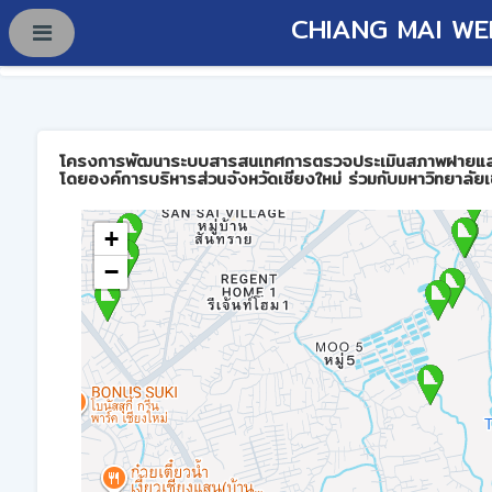
CHIANG MAI WE
โครงการพัฒนาระบบสารสนเทศการตรวจประเมินสภาพฝายและการบร
โดยองค์การบริหารส่วนจังหวัดเชียงใหม่ ร่วมกับมหาวิทยาลัยเ
+
−