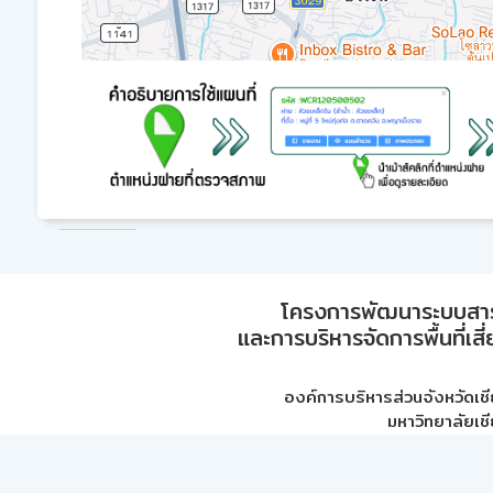
โครงการพัฒนาระบบสา
และการบริหารจัดการพื้นที่เส
องค์การบริหารส่วนจังหวัดเชี
มหาวิทยาลัยเชี