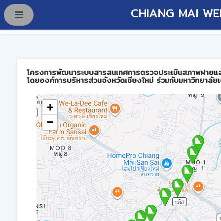
CHIANG MAI WE
โครงการพัฒนาระบบสารสนเทศการตรวจประเมินสภาพฝายและการบร
โดยองค์การบริหารส่วนจังหวัดเชียงใหม่ ร่วมกับมหาวิทยาลัยเ
+
−