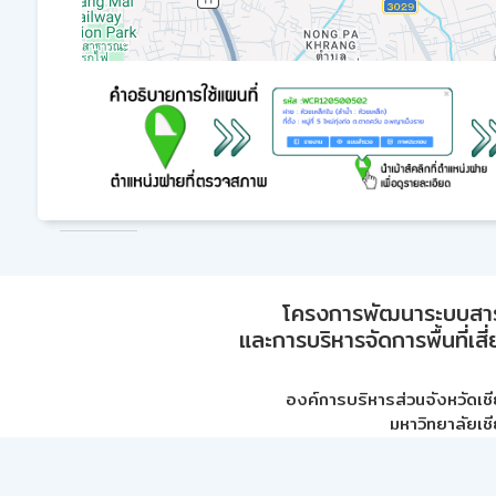
โครงการพัฒนาระบบสา
และการบริหารจัดการพื้นที่เส
องค์การบริหารส่วนจังหวัดเชี
มหาวิทยาลัยเชี