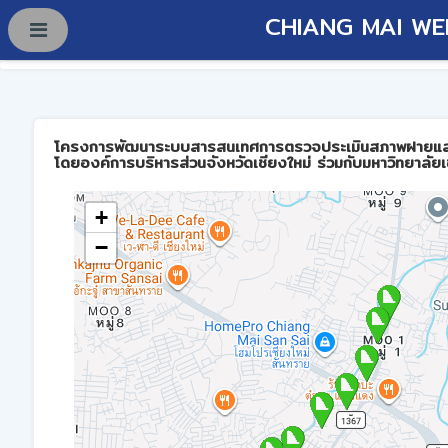
CHIANG MAI WE
โครงการพัฒนาระบบสารสนเทศการตรวจประเมินสภาพฝายและการบร
โดยองค์การบริหารส่วนจังหวัดเชียงใหม่ ร่วมกับมหาวิทยาลัยเ
+
−