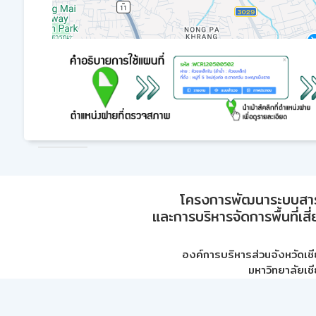
โครงการพัฒนาระบบสา
และการบริหารจัดการพื้นที่เส
องค์การบริหารส่วนจังหวัดเชี
มหาวิทยาลัยเชี