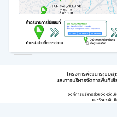
โครงการพัฒนาระบบสา
และการบริหารจัดการพื้นที่เส
องค์การบริหารส่วนจังหวัดเชี
มหาวิทยาลัยเชี