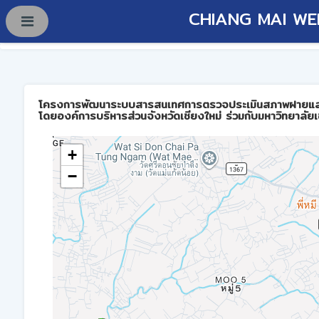
CHIANG MAI WE
โครงการพัฒนาระบบสารสนเทศการตรวจประเมินสภาพฝายและการบร
โดยองค์การบริหารส่วนจังหวัดเชียงใหม่ ร่วมกับมหาวิทยาลัยเ
+
−