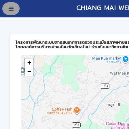
CHIANG MAI WE
โครงการพัฒนาระบบสารสนเทศการตรวจประเมินสภาพฝายและการบร
โดยองค์การบริหารส่วนจังหวัดเชียงใหม่ ร่วมกับมหาวิทยาลัยเ
+
−