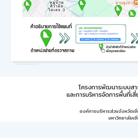
โครงการพัฒนาระบบสา
และการบริหารจัดการพื้นที่เส
องค์การบริหารส่วนจังหวัดเชี
มหาวิทยาลัยเชี