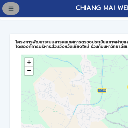
CHIANG MAI WE
โครงการพัฒนาระบบสารสนเทศการตรวจประเมินสภาพฝายและการบร
โดยองค์การบริหารส่วนจังหวัดเชียงใหม่ ร่วมกับมหาวิทยาลัยเ
+
−