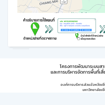
โครงการพัฒนาระบบสา
และการบริหารจัดการพื้นที่เส
องค์การบริหารส่วนจังหวัดเชี
มหาวิทยาลัยเชี