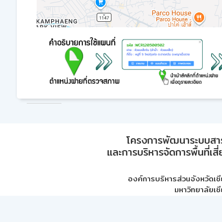
โครงการพัฒนาระบบสา
และการบริหารจัดการพื้นที่เส
องค์การบริหารส่วนจังหวัดเชี
มหาวิทยาลัยเชี