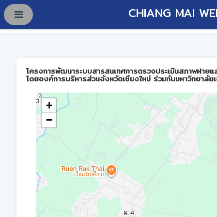
CHIANG MAI WE
โครงการพัฒนาระบบสารสนเทศการตรวจประเมินสภาพฝายและการบร
โดยองค์การบริหารส่วนจังหวัดเชียงใหม่ ร่วมกับมหาวิทยาลัยเ
+
−