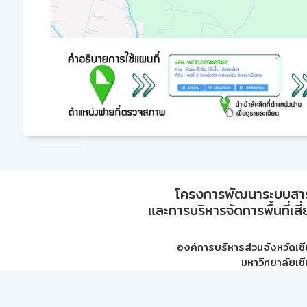
โครงการพัฒนาระบบสา
และการบริหารจัดการพื้นที่เส
องค์การบริหารส่วนจังหวัดเชี
มหาวิทยาลัยเชี