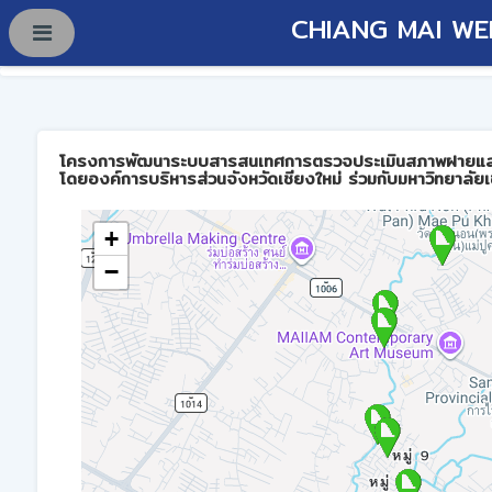
CHIANG MAI WE
โครงการพัฒนาระบบสารสนเทศการตรวจประเมินสภาพฝายและการบร
โดยองค์การบริหารส่วนจังหวัดเชียงใหม่ ร่วมกับมหาวิทยาลัยเ
+
−