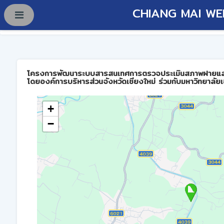
CHIANG MAI WE
โครงการพัฒนาระบบสารสนเทศการตรวจประเมินสภาพฝายและการบร
โดยองค์การบริหารส่วนจังหวัดเชียงใหม่ ร่วมกับมหาวิทยาลัยเ
+
−