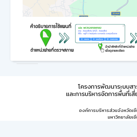
โครงการพัฒนาระบบสา
และการบริหารจัดการพื้นที่เส
องค์การบริหารส่วนจังหวัดเชี
มหาวิทยาลัยเชี