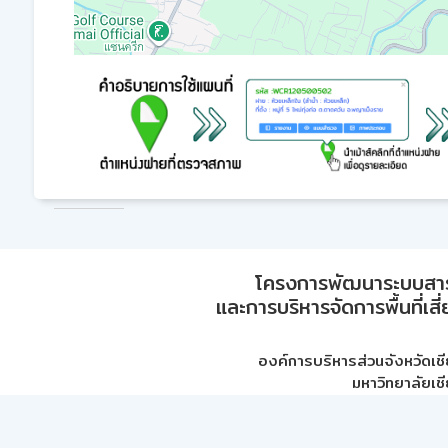
โครงการพัฒนาระบบสา
และการบริหารจัดการพื้นที่เส
องค์การบริหารส่วนจังหวัดเชี
มหาวิทยาลัยเชี