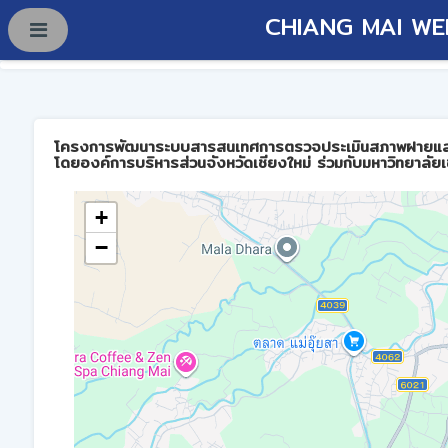
CHIANG MAI WE
โครงการพัฒนาระบบสารสนเทศการตรวจประเมินสภาพฝายและการบร
โดยองค์การบริหารส่วนจังหวัดเชียงใหม่ ร่วมกับมหาวิทยาลัยเ
+
−