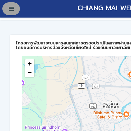
CHIANG MAI WE
โครงการพัฒนาระบบสารสนเทศการตรวจประเมินสภาพฝายและการบร
โดยองค์การบริหารส่วนจังหวัดเชียงใหม่ ร่วมกับมหาวิทยาลัยเ
+
−