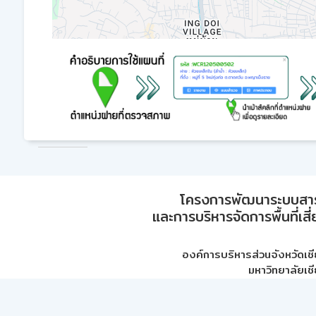
โครงการพัฒนาระบบสา
และการบริหารจัดการพื้นที่เส
องค์การบริหารส่วนจังหวัดเชี
มหาวิทยาลัยเชี