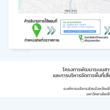
โครงการพัฒนาระบบสา
และการบริหารจัดการพื้นที่เส
องค์การบริหารส่วนจังหวัดเชี
มหาวิทยาลัยเชี