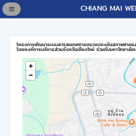
CHIANG MAI WE
โครงการพัฒนาระบบสารสนเทศการตรวจประเมินสภาพฝายและการบร
โดยองค์การบริหารส่วนจังหวัดเชียงใหม่ ร่วมกับมหาวิทยาลัยเ
+
−