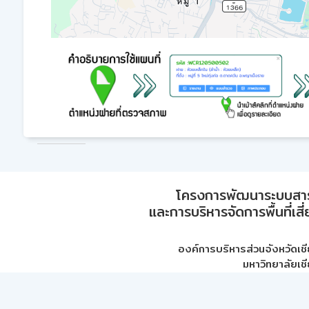
โครงการพัฒนาระบบสา
และการบริหารจัดการพื้นที่เส
องค์การบริหารส่วนจังหวัดเชี
มหาวิทยาลัยเชี