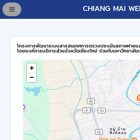
CHIANG MAI WE
โครงการพัฒนาระบบสารสนเทศการตรวจประเมินสภาพฝายและการบร
โดยองค์การบริหารส่วนจังหวัดเชียงใหม่ ร่วมกับมหาวิทยาลัยเ
+
−