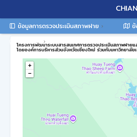
CHIAN
ข้อมูลการตรวจประเมินสภาพฝาย
ข้
ติดต่อเรา
โครงการพัฒนาระบบสารสนเทศการตรวจประเมินสภาพฝายและการบร
โดยองค์การบริหารส่วนจังหวัดเชียงใหม่ ร่วมกับมหาวิทยาลัยเ
+
−