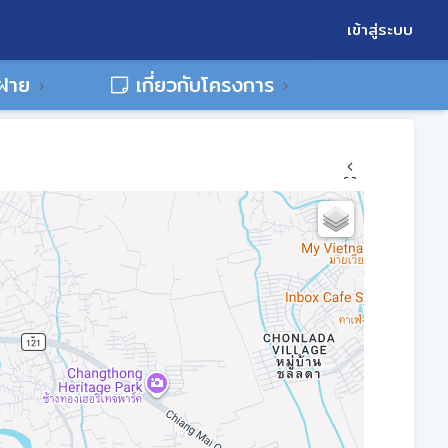
เข้าสู่ระบบ
พฝาย
เกี่ยวกับโครงการ