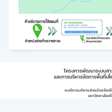
โครงการพัฒนาระบบสา
และการบริหารจัดการพื้นที่เส
องค์การบริหารส่วนจังหวัดเชี
มหาวิทยาลัยเชี