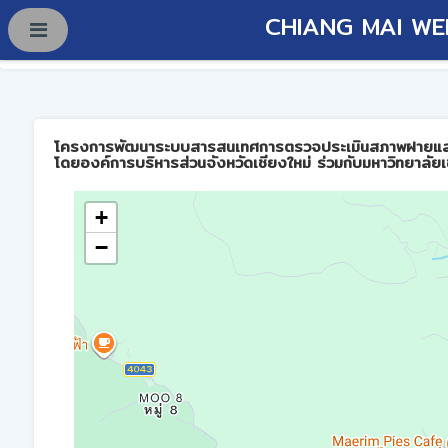
CHIANG MAI WE
โครงการพัฒนาระบบสารสนเทศการตรวจประเมินสภาพฝายและการบร
โดยองค์การบริหารส่วนจังหวัดเชียงใหม่ ร่วมกับมหาวิทยาลัยเ
+
−