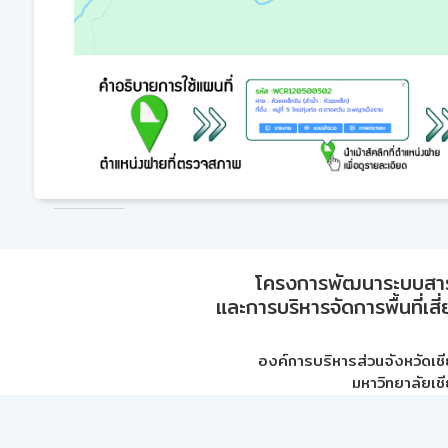
โครงการพัฒนาระบบสา
และการบริหารจัดการพื้นที่เส
องค์การบริหารส่วนจังหวัดเชี
มหาวิทยาลัยเชี