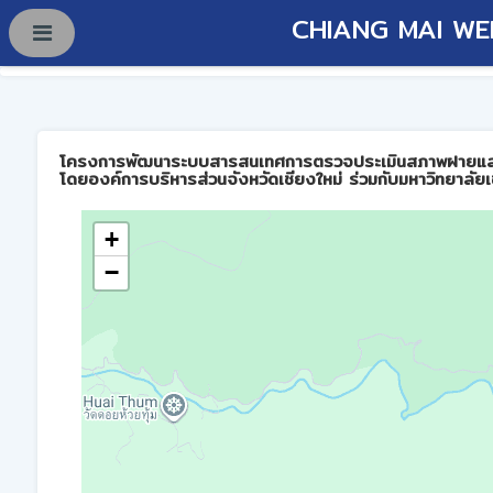
CHIANG MAI WE
โครงการพัฒนาระบบสารสนเทศการตรวจประเมินสภาพฝายและการบร
โดยองค์การบริหารส่วนจังหวัดเชียงใหม่ ร่วมกับมหาวิทยาลัยเ
+
−