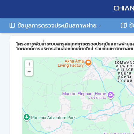
CHIAN
ข้อมูลการตรวจประเมินสภาพฝาย
ข้
ติดต่อเรา
โครงการพัฒนาระบบสารสนเทศการตรวจประเมินสภาพฝายและการบร
โดยองค์การบริหารส่วนจังหวัดเชียงใหม่ ร่วมกับมหาวิทยาลัยเ
+
−