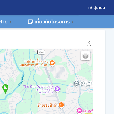
เข้าสู่ระบบ
พฝาย
เกี่ยวกับโครงการ