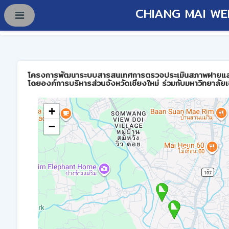
CHIANG MAI WE
โครงการพัฒนาระบบสารสนเทศการตรวจประเมินสภาพฝายและการบร
โดยองค์การบริหารส่วนจังหวัดเชียงใหม่ ร่วมกับมหาวิทยาลัยเ
+
−