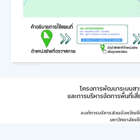
โครงการพัฒนาระบบสา
และการบริหารจัดการพื้นที่เส
องค์การบริหารส่วนจังหวัดเชี
มหาวิทยาลัยเชี