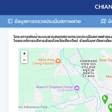
CHIAN
ข้อมูลการตรวจประเมินสภาพฝาย
ข้
ติดต่อเรา
โครงการพัฒนาระบบสารสนเทศการตรวจประเมินสภาพฝายและการบร
โดยองค์การบริหารส่วนจังหวัดเชียงใหม่ ร่วมกับมหาวิทยาลัยเ
+
−