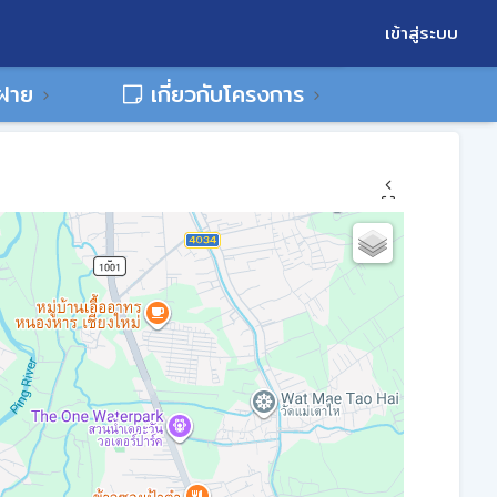
เข้าสู่ระบบ
พฝาย
เกี่ยวกับโครงการ