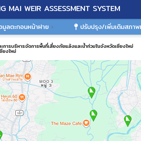
G MAI WEIR ASSESSMENT SYSTEM
อมูลตะกอนหน้าฝาย
ปรับปรุง/เพิ่มเติมสภา
ิหารจัดการพื้นที่เสี่ยงภัยแล้งและน้ำท่วมในจังหวัดเชียงใหม่
ชียงใหม่