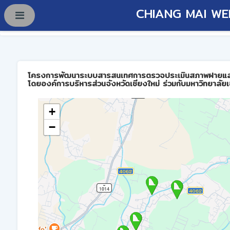
CHIANG MAI WE
โครงการพัฒนาระบบสารสนเทศการตรวจประเมินสภาพฝายและการบร
โดยองค์การบริหารส่วนจังหวัดเชียงใหม่ ร่วมกับมหาวิทยาลัยเ
+
−