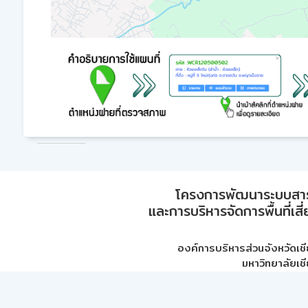
โครงการพัฒนาระบบสา
และการบริหารจัดการพื้นที่เส
องค์การบริหารส่วนจังหวัดเชี
มหาวิทยาลัยเชี