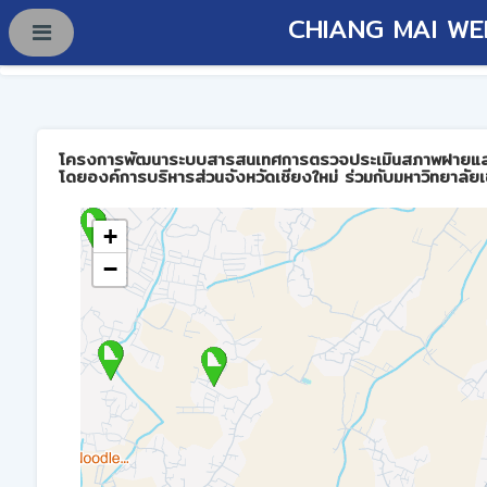
CHIANG MAI WE
โครงการพัฒนาระบบสารสนเทศการตรวจประเมินสภาพฝายและการบร
โดยองค์การบริหารส่วนจังหวัดเชียงใหม่ ร่วมกับมหาวิทยาลัยเ
+
−