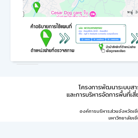
โครงการพัฒนาระบบสา
และการบริหารจัดการพื้นที่เส
องค์การบริหารส่วนจังหวัดเชี
มหาวิทยาลัยเชี