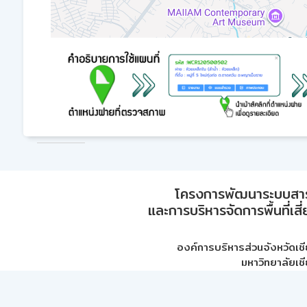
โครงการพัฒนาระบบสา
และการบริหารจัดการพื้นที่เส
องค์การบริหารส่วนจังหวัดเชี
มหาวิทยาลัยเชี