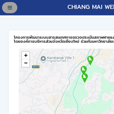
CHIANG MAI WE
โครงการพัฒนาระบบสารสนเทศการตรวจประเมินสภาพฝายและการบร
โดยองค์การบริหารส่วนจังหวัดเชียงใหม่ ร่วมกับมหาวิทยาลัยเ
+
−