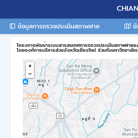
CHIAN
ข้อมูลการตรวจประเมินสภาพฝาย
ข้
ติดต่อเรา
โครงการพัฒนาระบบสารสนเทศการตรวจประเมินสภาพฝายและการบร
โดยองค์การบริหารส่วนจังหวัดเชียงใหม่ ร่วมกับมหาวิทยาลัยเ
+
−