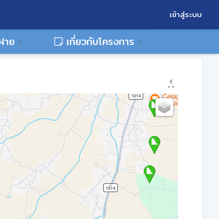
เข้าสู่ระบบ
พฝาย
เกี่ยวกับโครงการ