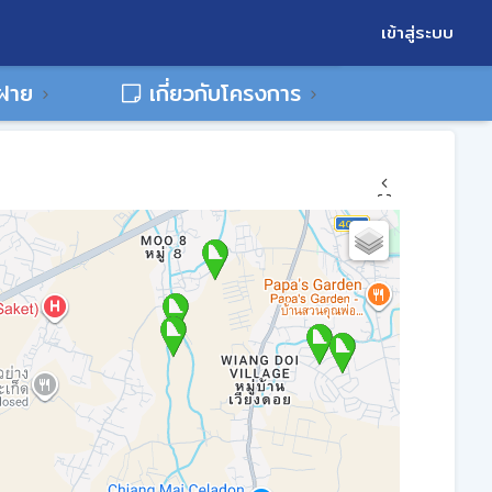
เข้าสู่ระบบ
พฝาย
เกี่ยวกับโครงการ