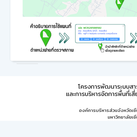
โครงการพัฒนาระบบสา
และการบริหารจัดการพื้นที่เส
องค์การบริหารส่วนจังหวัดเชี
มหาวิทยาลัยเชี