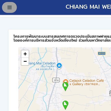
CHIANG MAI WE
โครงการพัฒนาระบบสารสนเทศการตรวจประเมินสภาพฝายและการบร
โดยองค์การบริหารส่วนจังหวัดเชียงใหม่ ร่วมกับมหาวิทยาลัยเ
+
−