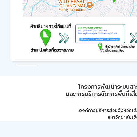
โครงการพัฒนาระบบสา
และการบริหารจัดการพื้นที่เส
องค์การบริหารส่วนจังหวัดเชี
มหาวิทยาลัยเชี