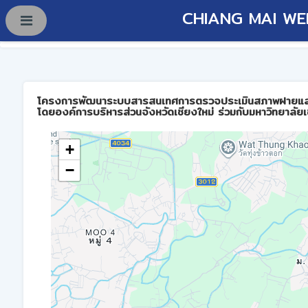
CHIANG MAI WE
โครงการพัฒนาระบบสารสนเทศการตรวจประเมินสภาพฝายและการบร
โดยองค์การบริหารส่วนจังหวัดเชียงใหม่ ร่วมกับมหาวิทยาลัยเ
+
−