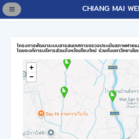
CHIANG MAI WE
โครงการพัฒนาระบบสารสนเทศการตรวจประเมินสภาพฝายและการบร
โดยองค์การบริหารส่วนจังหวัดเชียงใหม่ ร่วมกับมหาวิทยาลัยเ
+
−