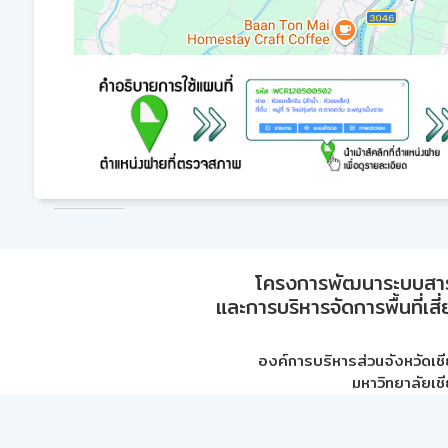
โครงการพัฒนาระบบสา
และการบริหารจัดการพื้นที่เส
องค์การบริหารส่วนจังหวัดเชี
มหาวิทยาลัยเชี