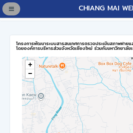
CHIANG MAI WE
โครงการพัฒนาระบบสารสนเทศการตรวจประเมินสภาพฝายและการบร
โดยองค์การบริหารส่วนจังหวัดเชียงใหม่ ร่วมกับมหาวิทยาลัยเ
+
−