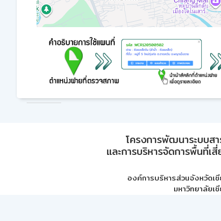
โครงการพัฒนาระบบสา
และการบริหารจัดการพื้นที่เส
องค์การบริหารส่วนจังหวัดเชี
มหาวิทยาลัยเชี