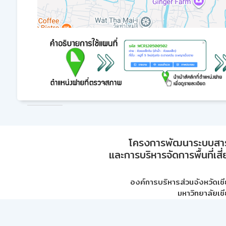
โครงการพัฒนาระบบสา
และการบริหารจัดการพื้นที่เส
องค์การบริหารส่วนจังหวัดเชี
มหาวิทยาลัยเชี