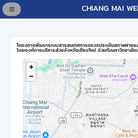
CHIANG MAI WE
โครงการพัฒนาระบบสารสนเทศการตรวจประเมินสภาพฝายและการบร
โดยองค์การบริหารส่วนจังหวัดเชียงใหม่ ร่วมกับมหาวิทยาลัยเ
+
−