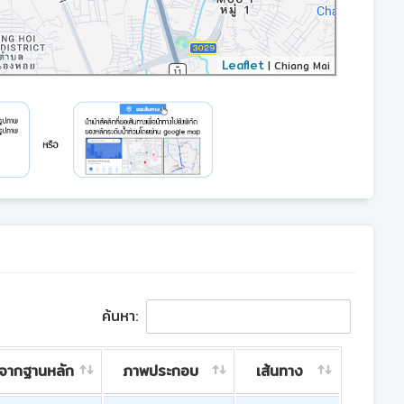
Leaflet
| Chiang Mai
ค้นหา:
มจากฐานหลัก
ภาพประกอบ
เส้นทาง