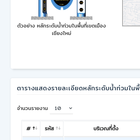
ตัวอย่าง หลักระดับน้ำท่วมในพื้นที่เขตเมือง
เชียงใหม่
ตารางแสดงรายละเอียดหลักระดับน้ำท่วมในพื้น
จำนวนรายงาน
#
รหัส
บริเวณที่ตั้ง