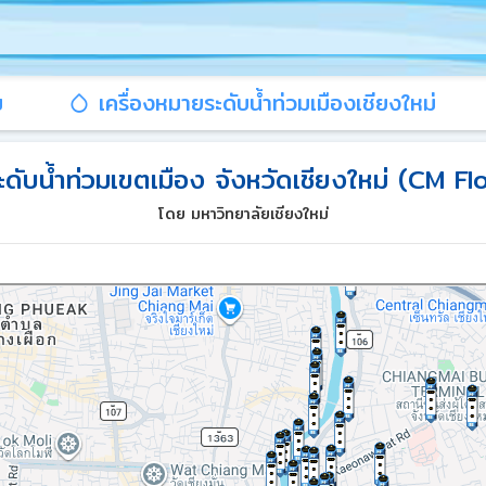
ม
เครื่องหมายระดับน้ำท่วมเมืองเชียงใหม่
ะดับน้ำท่วมเขตเมือง จังหวัดเชียงใหม่ (CM F
โดย มหาวิทยาลัยเชียงใหม่