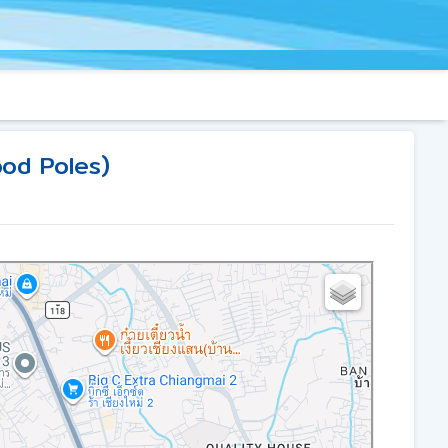
lood Poles)