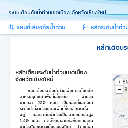
ระบบเตือนภัยน้ำท่วมเขตเมือง จังหวัดเชียงใหม่
แผนที่เสี่ยงภัยน้ำท่วม
หลักระดับน้ำท่ว
หลักเตือนร
หลักเตือนระดับน้ำท่วมเขตเมือง
จังหวัดเชียงใหม่
+
−
หลักเตือนระดับน้ำท่วมเพื่อการเตือนภัย
สำหรับชุมชนในพื้นที่เสี่ยงภัย จำนวน
มากกว่า 220 หลัก เป็นหลักที่แสดงค่า
ระดับน้ำที่จะท่วมแต่ละพื้นที่ซึ่งหลักติดตั้ง
อยู่ หลักระดับน้ำท่วมเป็นเสาคอนกรีตสูง
1.40 เมตร ติดตั้งกระจายทั่วพื้นที่เคยเกิด
น้ำท่วมในเขตตัวเมืองเชียงใหม่ โดยที่เสา