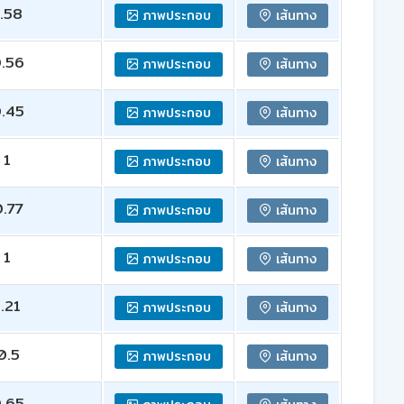
.58
ภาพประกอบ
เส้นทาง
.56
ภาพประกอบ
เส้นทาง
.45
ภาพประกอบ
เส้นทาง
1
ภาพประกอบ
เส้นทาง
.77
ภาพประกอบ
เส้นทาง
1
ภาพประกอบ
เส้นทาง
1.21
ภาพประกอบ
เส้นทาง
0.5
ภาพประกอบ
เส้นทาง
.65