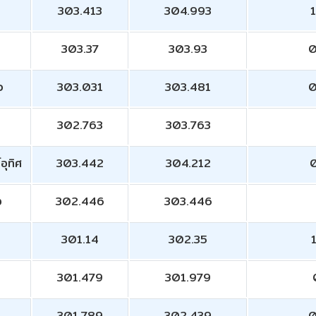
303.413
304.993
1
303.37
303.93
0
ว
303.031
303.481
0
302.763
303.763
อุทิศ
303.442
304.212
0
ง
302.446
303.446
301.14
302.35
301.479
301.979
301.789
302.439
0