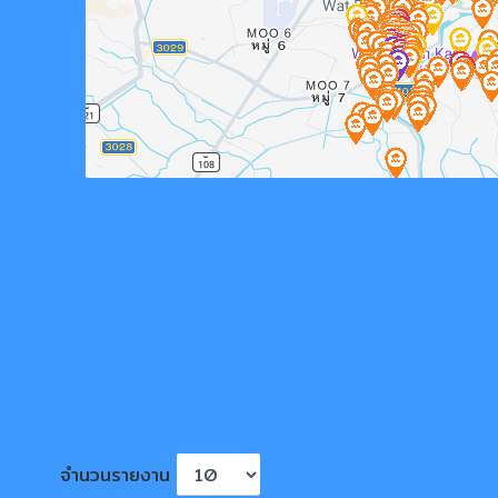
ตารางแสดงรายละเอียดเครื่องหมายระดับน้ำท
จำนวนรายงาน