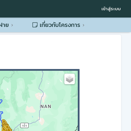
เข้าสู่ระบบ
พฝาย
เกี่ยวกับโครงการ