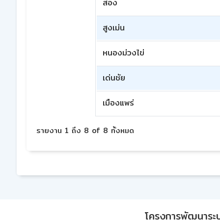
สอง
สูงเม่น
หนองม่วงไข่
เด่นชัย
เมืองแพร่
รายงาน 1 ถึง 8 of 8 ทั้งหมด
โครงการพัฒนาระบบก