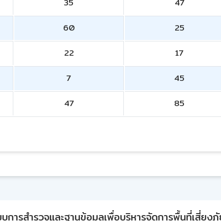
35
47
60
25
22
17
7
45
47
85
ารสำรวจและฐานข้อมูลเพื่อบริหารจัดการพื้นที่เสี่ยงภั