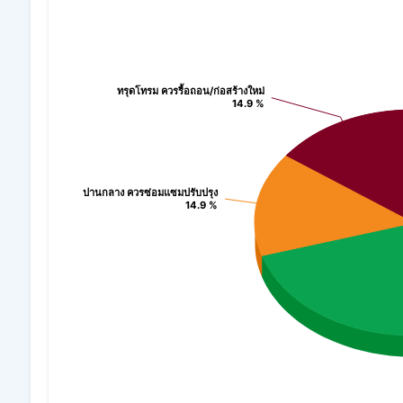
Chart
Pie chart with 3 slices.
ทรุดโทรม ควรรื้อถอน/ก่อสร้างใหม่
ทรุดโทรม ควรรื้อถอน/ก่อสร้างใหม่
View as data table, Chart
14.9 %
14.9 %
ปานกลาง ควรซ่อมแซมปรับปรุง
ปานกลาง ควรซ่อมแซมปรับปรุง
14.9 %
14.9 %