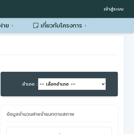
เข้าสู่ระบบ
พฝาย
เกี่ยวกับโครงการ
อำเภอ :
ข้อมูลจำนวนฝายจำแนกตามสภาพ