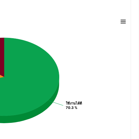
ใช้งานได้ดี
ใช้งานได้ดี
70.3 %
70.3 %