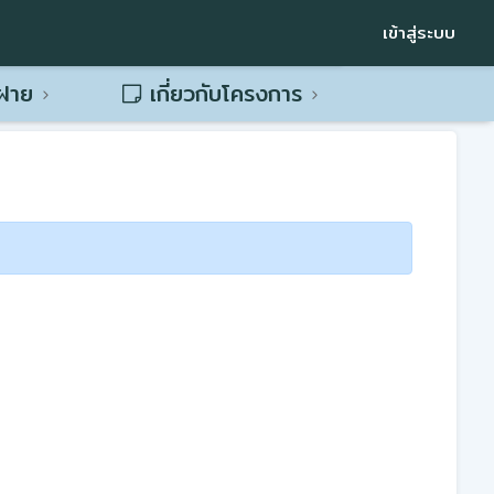
เข้าสู่ระบบ
พฝาย
เกี่ยวกับโครงการ