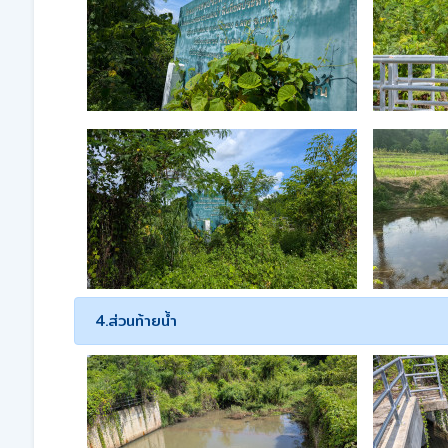
4.ส่วนท้ายน้ำ