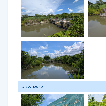
3.ส่วนควบคุม