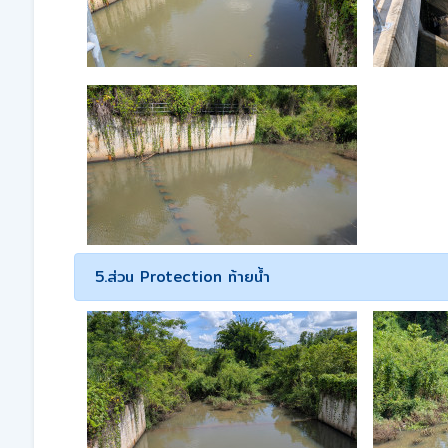
5.ส่วน Protection ท้ายน้ำ