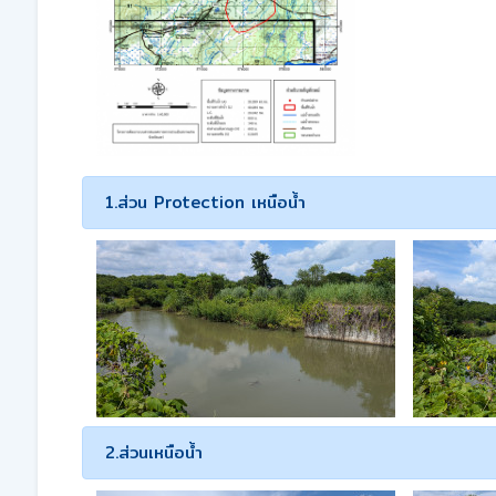
1.ส่วน Protection เหนือน้ำ
2.ส่วนเหนือน้ำ