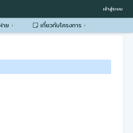
เข้าสู่ระบบ
พฝาย
เกี่ยวกับโครงการ