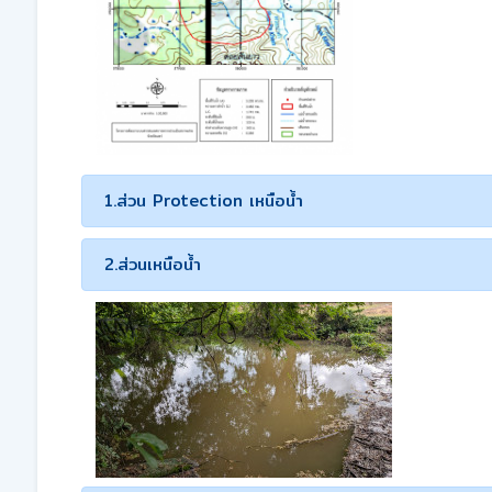
1.ส่วน Protection เหนือน้ำ
2.ส่วนเหนือน้ำ