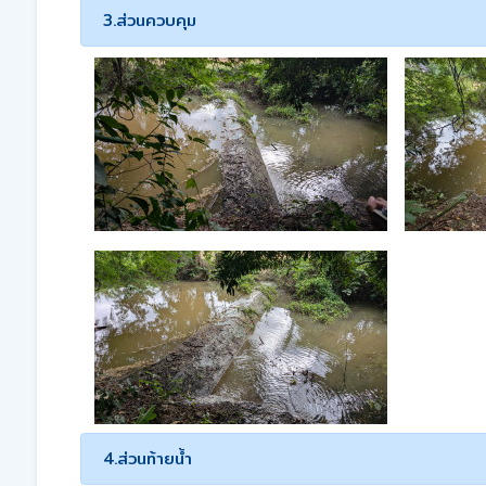
3.ส่วนควบคุม
4.ส่วนท้ายน้ำ