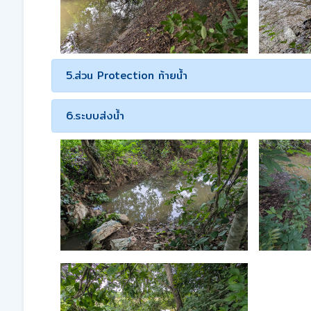
5.ส่วน Protection ท้ายน้ำ
6.ระบบส่งน้ำ