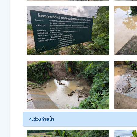
4.ส่วนท้ายน้ำ