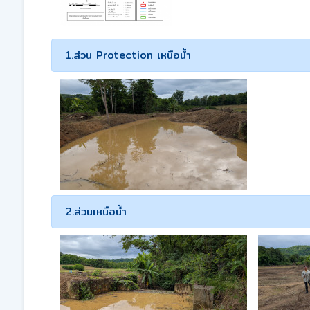
1.ส่วน Protection เหนือน้ำ
2.ส่วนเหนือน้ำ