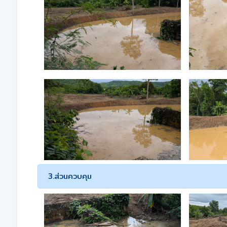
3.ส่วนควบคุม