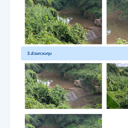
3.ส่วนควบคุม