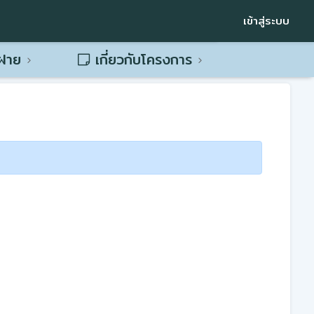
เข้าสู่ระบบ
พฝาย
เกี่ยวกับโครงการ