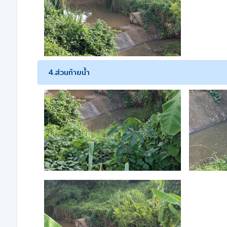
4.ส่วนท้ายน้ำ