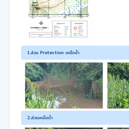
1.ส่วน Protection เหนือน้ำ
2.ส่วนเหนือน้ำ