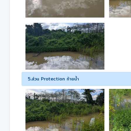
5.ส่วน Protection ท้ายน้ำ