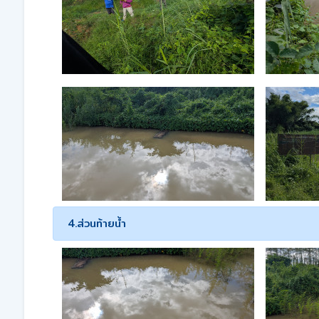
4.ส่วนท้ายน้ำ