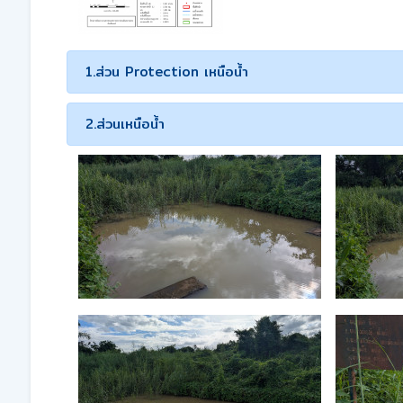
1.ส่วน Protection เหนือน้ำ
2.ส่วนเหนือน้ำ