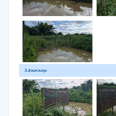
3.ส่วนควบคุม