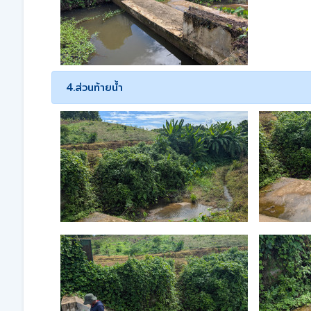
4.ส่วนท้ายน้ำ