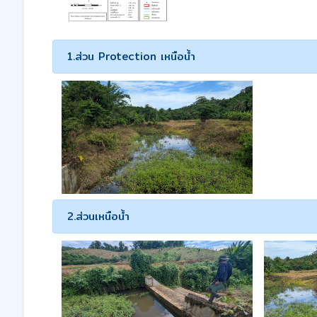
1.ส่วน Protection เหนือน้ำ
2.ส่วนเหนือน้ำ