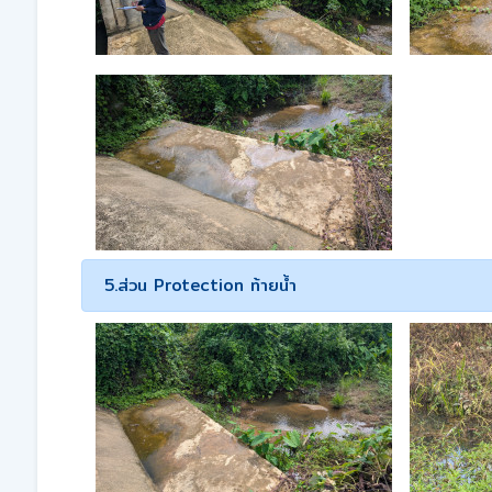
5.ส่วน Protection ท้ายน้ำ