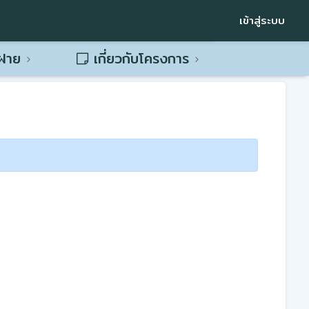
เข้าสู่ระบบ
พฝาย
เกี่ยวกับโครงการ