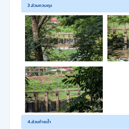
3.ส่วนควบคุม
4.ส่วนท้ายน้ำ