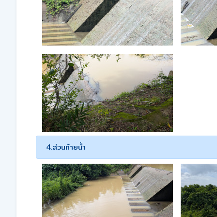
4.ส่วนท้ายน้ำ