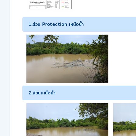
1.ส่วน Protection เหนือน้ำ
2.ส่วนเหนือน้ำ