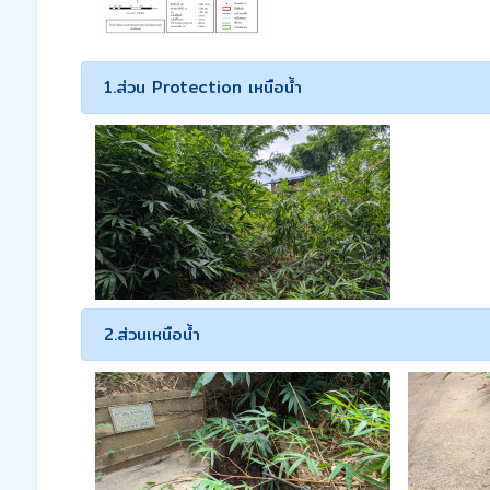
1.ส่วน Protection เหนือน้ำ
2.ส่วนเหนือน้ำ