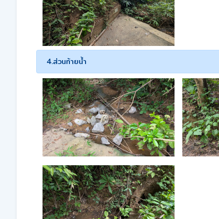
4.ส่วนท้ายน้ำ