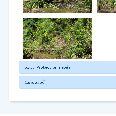
5.ส่วน Protection ท้ายน้ำ
6.ระบบส่งน้ำ