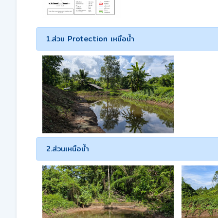
1.ส่วน Protection เหนือน้ำ
2.ส่วนเหนือน้ำ