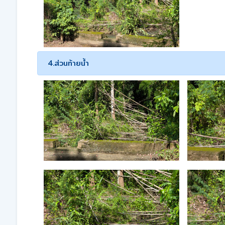
4.ส่วนท้ายน้ำ