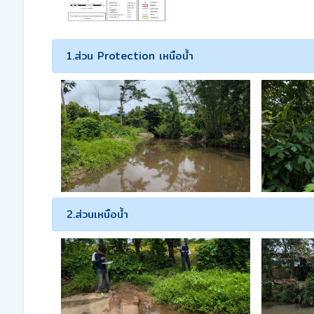
1.ส่วน Protection เหนือน้ำ
2.ส่วนเหนือน้ำ