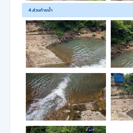
4.ส่วนท้ายน้ำ