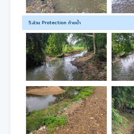
5.ส่วน Protection ท้ายน้ำ