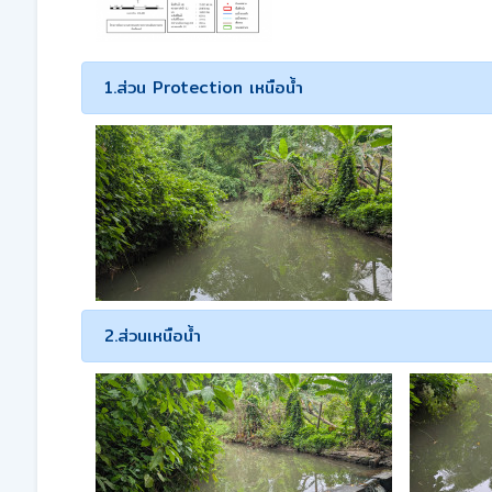
1.ส่วน Protection เหนือน้ำ
2.ส่วนเหนือน้ำ