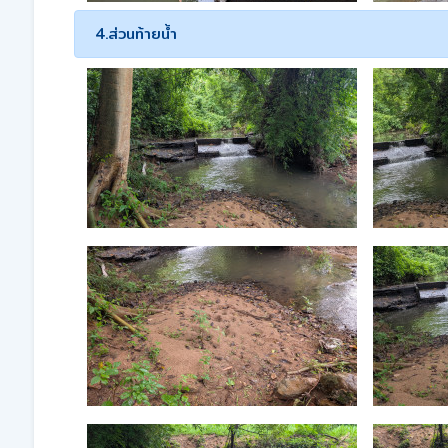
4.ส่วนท้ายน้ำ