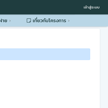
เข้าสู่ระบบ
พฝาย
เกี่ยวกับโครงการ