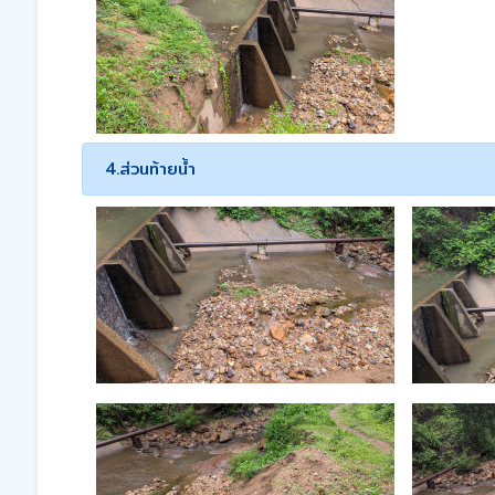
4.ส่วนท้ายน้ำ