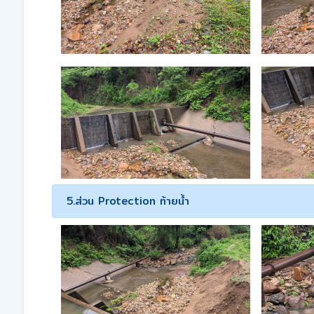
5.ส่วน Protection ท้ายน้ำ