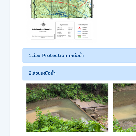
1.ส่วน Protection เหนือน้ำ
2.ส่วนเหนือน้ำ